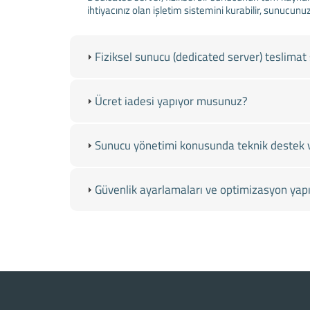
ihtiyacınız olan işletim sistemini kurabilir, sunucunuz
Fiziksel sunucu (dedicated server) teslimat 
Ücret iadesi yapıyor musunuz?
Sunucu yönetimi konusunda teknik destek 
Güvenlik ayarlamaları ve optimizasyon ya