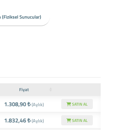
 (Fiziksel Sunucular)
Fiyat
1.308,90 ₺
(Aylık)
SATIN AL
1.832,46 ₺
(Aylık)
SATIN AL