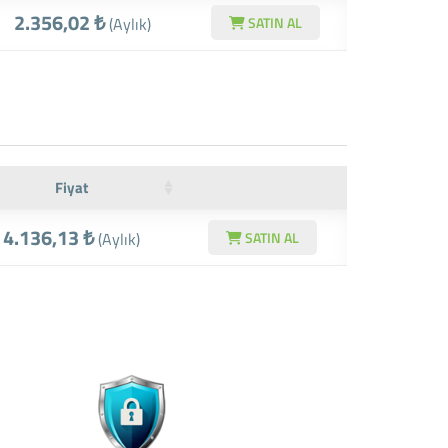
2.356,02 ₺
(Aylık)
SATIN AL
Fiyat
4.136,13 ₺
(Aylık)
SATIN AL