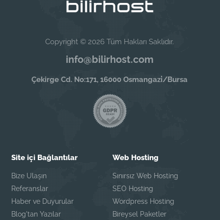
Copyright © 2026 Tüm Hakları Saklıdır.
info@bilirhost.com
Çekirge Cd. No:171, 16000 Osmangazi̇/Bursa
Site içi Bağlantılar
Web Hosting
Bize Ulaşın
Sınırsız Web Hosting
Referanslar
SEO Hosting
Haber ve Duyurular
Wordpress Hosting
Blog'tan Yazılar
Bireysel Paketler