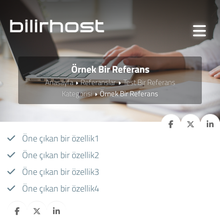
Örnek Bir Referans
Anasayfa
Referanslar
Test Bir Referans
Kategorisi
Örnek Bir Referans
Öne çıkan bir özellik1
Öne çıkan bir özellik2
Öne çıkan bir özellik3
Öne çıkan bir özellik4