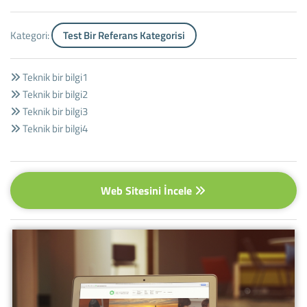
Kategori:
Test Bir Referans Kategorisi
Teknik bir bilgi1
Teknik bir bilgi2
Teknik bir bilgi3
Teknik bir bilgi4
Web Sitesini İncele